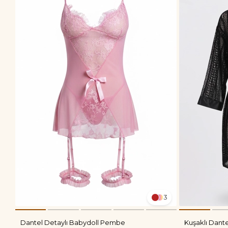
3
Dantel Detaylı Babydoll Pembe
Kuşaklı Dante