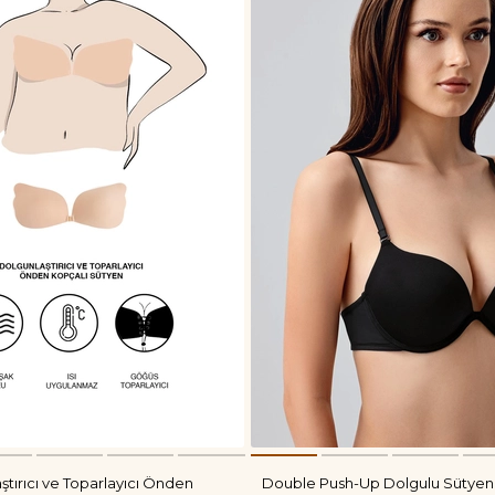
ştırıcı ve Toparlayıcı Önden
Double Push-Up Dolgulu Sütyen 