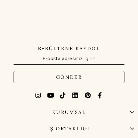
E-BÜLTENE KAYDOL
GÖNDER
KURUMSAL
İŞ ORTAKLIĞI