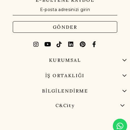
GÖNDER
KURUMSAL
İŞ ORTAKLIĞI
BİLGİLENDİRME
C&City