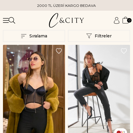
2000 TL ÜZERİ KARGO BEDAVA
0
Sıralama
Filtreler
1