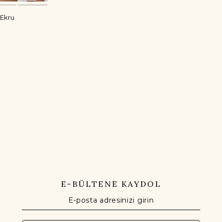
 Ekru
E-BÜLTENE KAYDOL