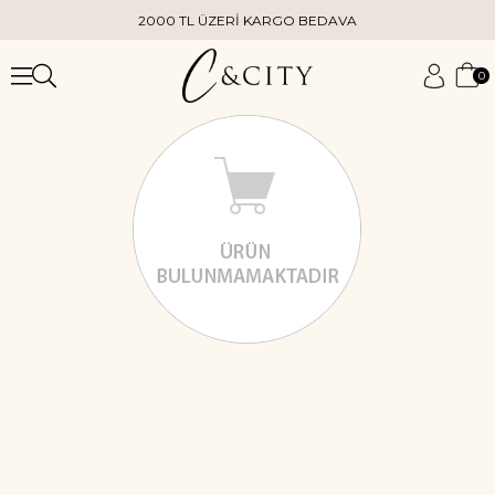
2000 TL ÜZERİ KARGO BEDAVA
0