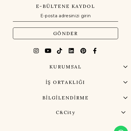
E-BÜLTENE KAYDOL
GÖNDER
KURUMSAL
İŞ ORTAKLIĞI
BİLGİLENDİRME
C&City