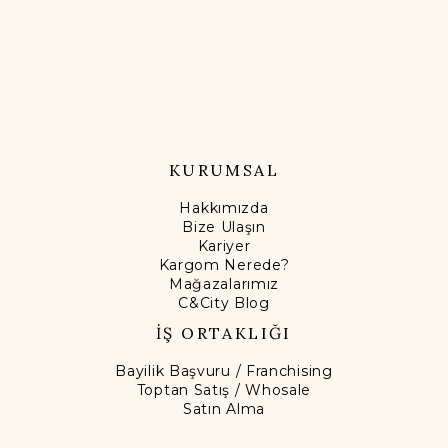
KURUMSAL
Hakkımızda
Bize Ulaşın
Kariyer
Kargom Nerede?
Mağazalarımız
C&City Blog
İŞ ORTAKLIĞI
Bayilik Başvuru / Franchising
Toptan Satış / Whosale
Satın Alma