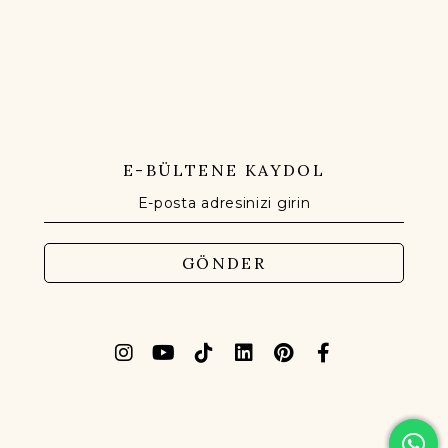
E-BÜLTENE KAYDOL
GÖNDER