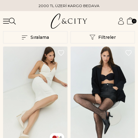
2000 TL ÜZERİ KARGO BEDAVA
0
Sıralama
Filtreler
6