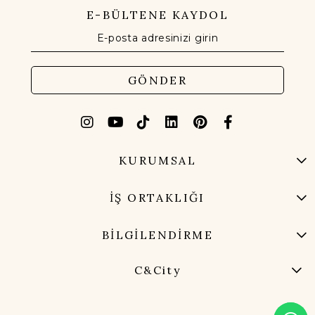
E-BÜLTENE KAYDOL
GÖNDER
KURUMSAL
İŞ ORTAKLIĞI
BİLGİLENDİRME
C&City