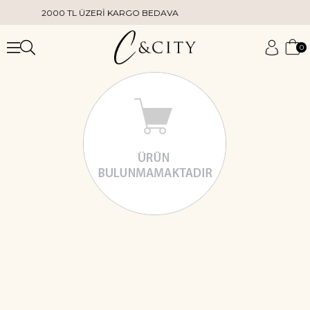
2000 TL ÜZERİ KARGO BEDAVA
0