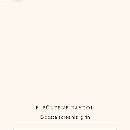
E-BÜLTENE KAYDOL