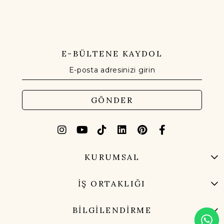
E-BÜLTENE KAYDOL
GÖNDER
KURUMSAL
İŞ ORTAKLIĞI
BİLGİLENDİRME