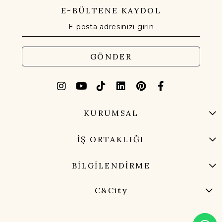
E-BÜLTENE KAYDOL
GÖNDER
KURUMSAL
İŞ ORTAKLIĞI
BİLGİLENDİRME
C&City