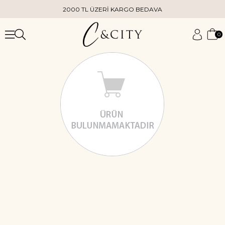
2000 TL ÜZERİ KARGO BEDAVA
0