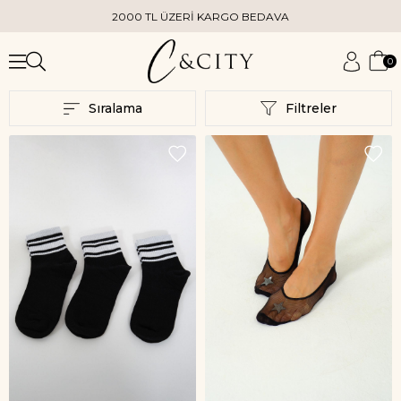
2000 TL ÜZERİ KARGO BEDAVA
0
Sıralama
Filtreler