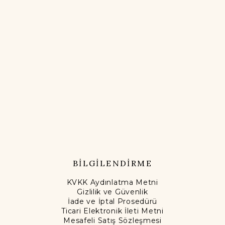
BİLGİLENDİRME
KVKK Aydınlatma Metni
Gizlilik ve Güvenlik
İade ve İptal Prosedürü
Ticari Elektronik İleti Metni
Mesafeli Satış Sözleşmesi