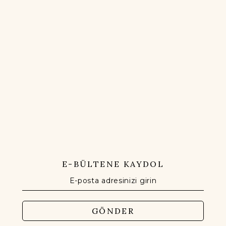
E-BÜLTENE KAYDOL
GÖNDER