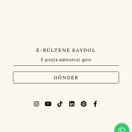
E-BÜLTENE KAYDOL
GÖNDER