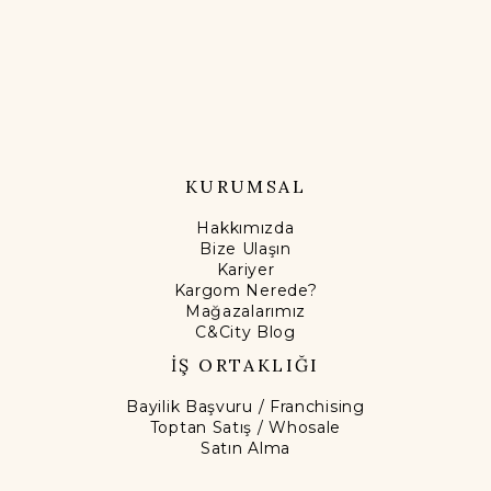
KURUMSAL
Hakkımızda
Bize Ulaşın
Kariyer
Kargom Nerede?
Mağazalarımız
C&City Blog
İŞ ORTAKLIĞI
Bayilik Başvuru / Franchising
Toptan Satış / Whosale
Satın Alma