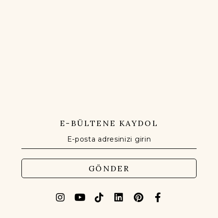
E-BÜLTENE KAYDOL
GÖNDER