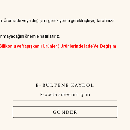
n. Ürün iade veya değişimi gerekiyorsa gerekli işleyiş tarafınıza
lınmayacağını önemle hatırlatırız.
Silikonlu ve Yapışkanlı Ürünler ) Ürünlerinde İade Ve Değişim
E-BÜLTENE KAYDOL
GÖNDER