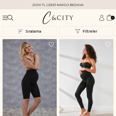
2000 TL ÜZERİ KARGO BEDAVA
0
Sıralama
Filtreler