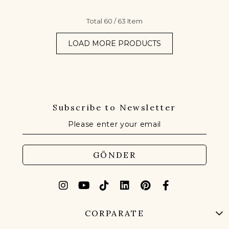
Total
60
/
63
Item
LOAD MORE PRODUCTS
Subscribe to Newsletter
GÖNDER
CORPARATE