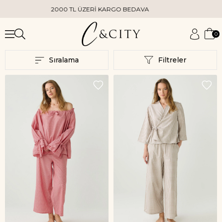
2000 TL ÜZERİ KARGO BEDAVA
0
Sıralama
Filtreler