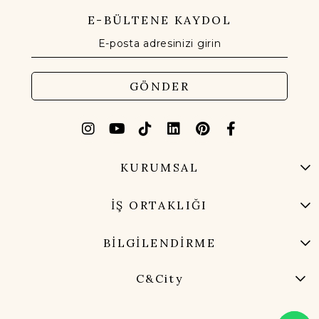
E-BÜLTENE KAYDOL
GÖNDER
KURUMSAL
İŞ ORTAKLIĞI
BİLGİLENDİRME
C&City