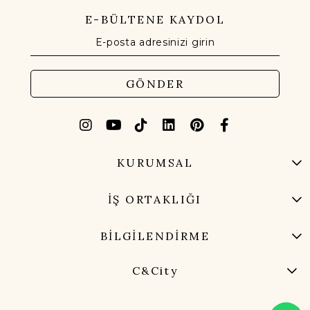
E-BÜLTENE KAYDOL
GÖNDER
KURUMSAL
İŞ ORTAKLIĞI
BİLGİLENDİRME
C&City