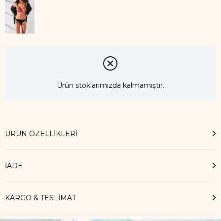
Ürün stoklarımızda kalmamıştır.
ÜRÜN ÖZELLIKLERI
İADE
KARGO & TESLİMAT