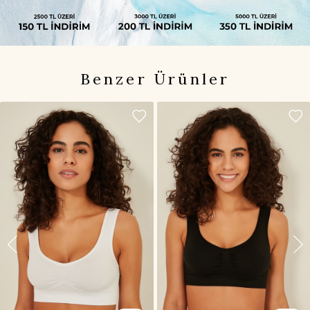
Benzer Ürünler