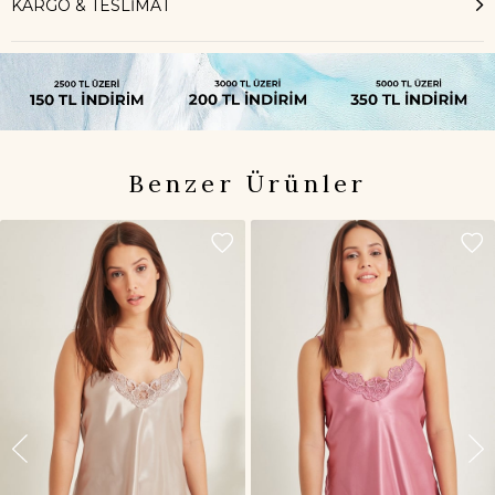
KARGO & TESLİMAT
Benzer Ürünler