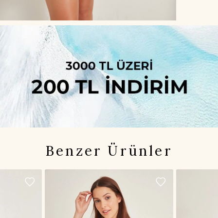
Benzer Ürünler