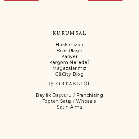
KURUMSAL
Hakkımızda
Bize Ulaşın
Kariyer
Kargom Nerede?
Mağazalarımız
C&City Blog
İŞ ORTAKLIĞI
Bayilik Başvuru / Franchising
Toptan Satış / Whosale
Satın Alma