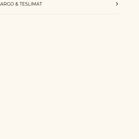
KARGO & TESLİMAT