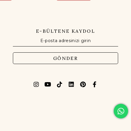
E-BÜLTENE KAYDOL
GÖNDER