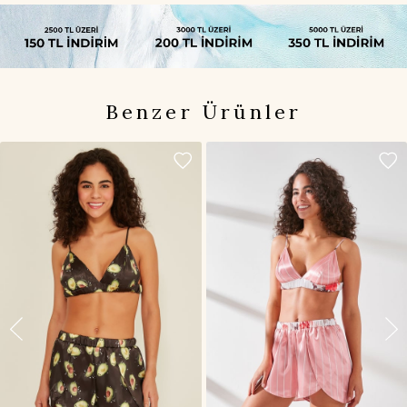
Benzer Ürünler