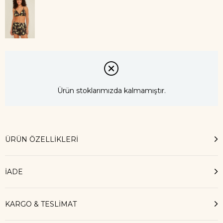
Ürün stoklarımızda kalmamıştır.
ÜRÜN ÖZELLIKLERI
İADE
KARGO & TESLİMAT