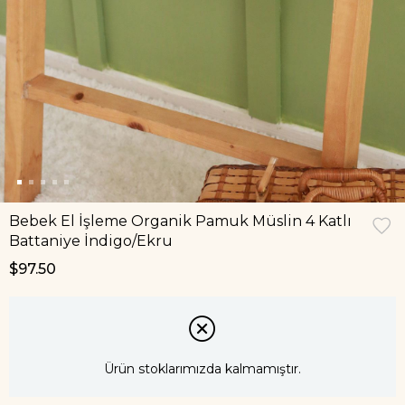
Bebek El İşleme Organik Pamuk Müslin 4 Katlı
Battaniye İndigo/Ekru
$97.50
Ürün stoklarımızda kalmamıştır.