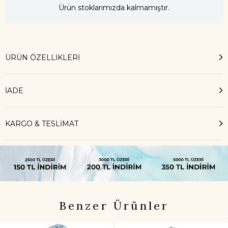
Ürün stoklarımızda kalmamıştır.
ÜRÜN ÖZELLIKLERI
İADE
KARGO & TESLİMAT
Benzer Ürünler