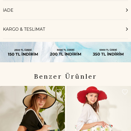
İADE
KARGO & TESLİMAT
Benzer Ürünler