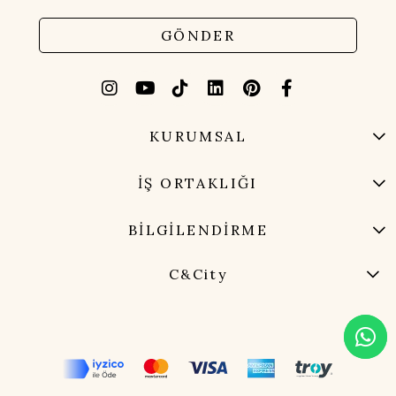
GÖNDER
KURUMSAL
İŞ ORTAKLIĞI
BİLGİLENDİRME
C&City