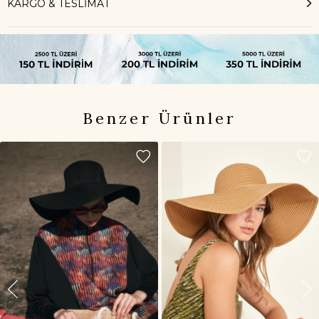
KARGO & TESLİMAT
Benzer Ürünler