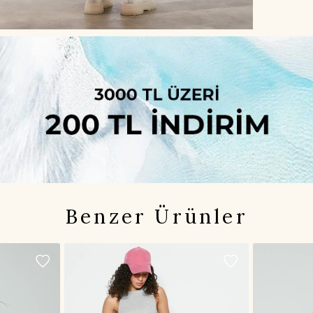
Benzer Ürünler