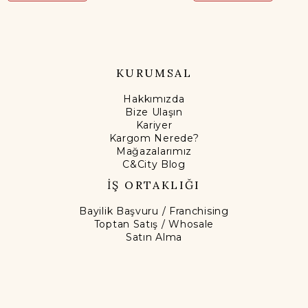
KURUMSAL
Hakkımızda
Bize Ulaşın
Kariyer
Kargom Nerede?
Mağazalarımız
C&City Blog
İŞ ORTAKLIĞI
Bayilik Başvuru / Franchising
Toptan Satış / Whosale
Satın Alma