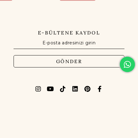
E-BÜLTENE KAYDOL
GÖNDER