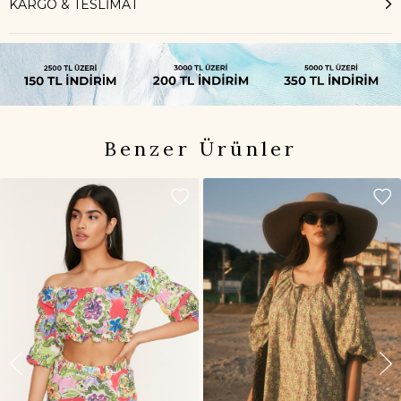
KARGO & TESLİMAT
Benzer Ürünler