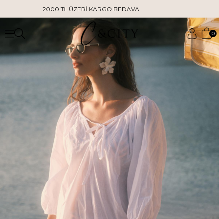
2000 TL ÜZERİ KARGO BEDAVA
0