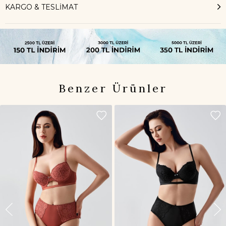
KARGO & TESLİMAT
Benzer Ürünler