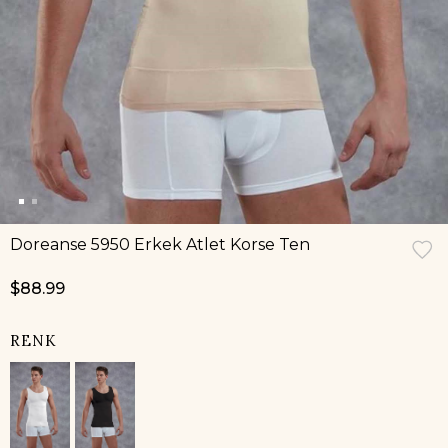
Doreanse 5950 Erkek Atlet Korse Ten
$88.99
RENK