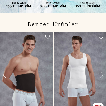
Benzer Ürünler