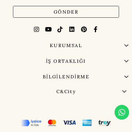
GÖNDER
KURUMSAL
İŞ ORTAKLIĞI
BİLGİLENDİRME
C&City