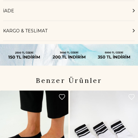
İADE
KARGO & TESLİMAT
Benzer Ürünler