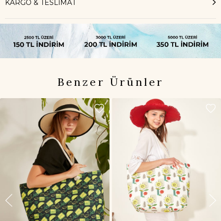
KARGO & TESLİMAT
Benzer Ürünler