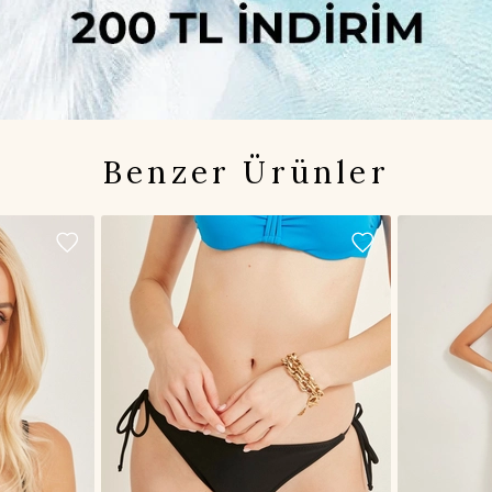
Benzer Ürünler