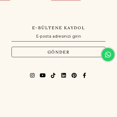
E-BÜLTENE KAYDOL
GÖNDER