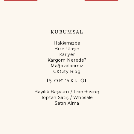
KURUMSAL
Hakkımızda
Bize Ulaşın
Kariyer
Kargom Nerede?
Mağazalarımız
C&City Blog
İŞ ORTAKLIĞI
Bayilik Başvuru / Franchising
Toptan Satış / Whosale
Satın Alma