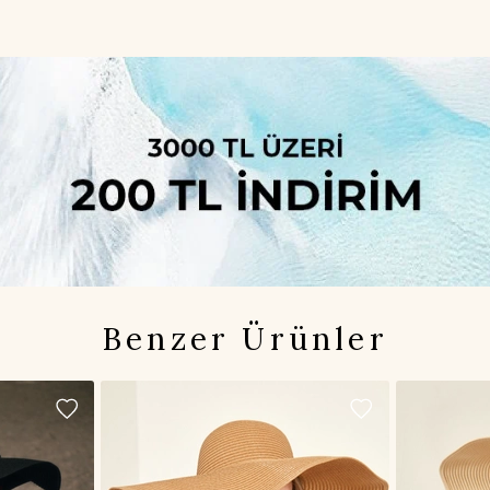
Benzer Ürünler