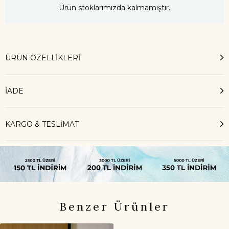
Ürün stoklarımızda kalmamıştır.
ÜRÜN ÖZELLIKLERI
İADE
KARGO & TESLİMAT
Benzer Ürünler