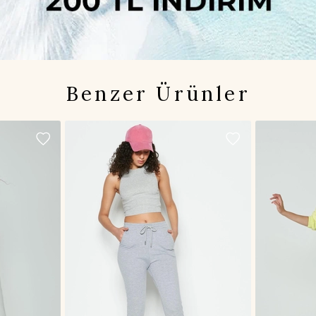
Benzer Ürünler