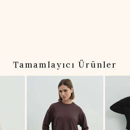
Tamamlayıcı Ürünler